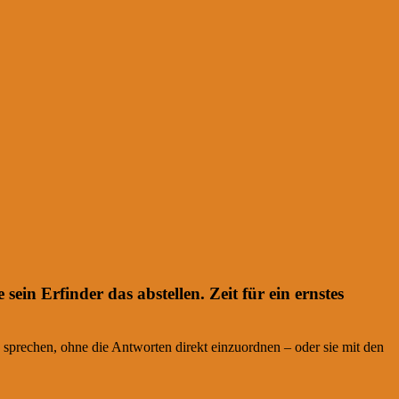
ein Erfinder das abstellen. Zeit für ein ernstes
sprechen, ohne die Antworten direkt einzuordnen – oder sie mit den