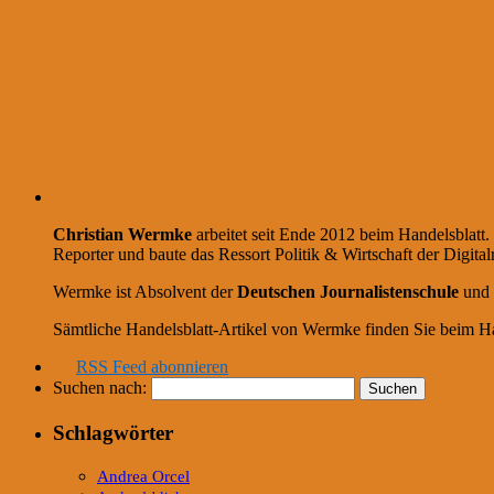
Christian Wermke
arbeitet seit Ende 2012 beim Handelsblatt. 
Reporter und baute das Ressort Politik & Wirtschaft der Digital
Wermke ist Absolvent der
Deutschen Journalistenschule
und 
Sämtliche Handelsblatt-Artikel von Wermke finden Sie beim Ha
RSS Feed abonnieren
Suchen nach:
Schlagwörter
Andrea Orcel