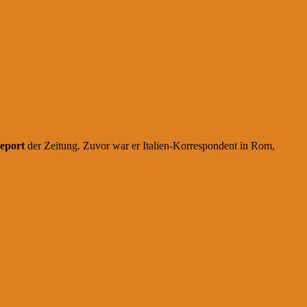
Report
der Zeitung. Zuvor war er Italien-Korrespondent in Rom,