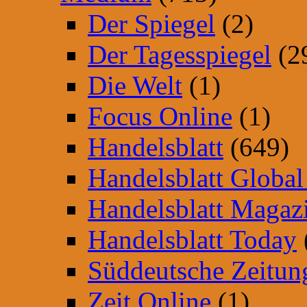
Der Spiegel
(2)
Der Tagesspiegel
(2
Die Welt
(1)
Focus Online
(1)
Handelsblatt
(649)
Handelsblatt Global
Handelsblatt Magaz
Handelsblatt Today
Süddeutsche Zeitun
Zeit Online
(1)