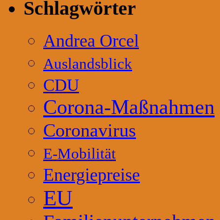
Schlagwörter
Andrea Orcel
Auslandsblick
CDU
Corona-Maßnahmen
Coronavirus
E-Mobilität
Energiepreise
EU