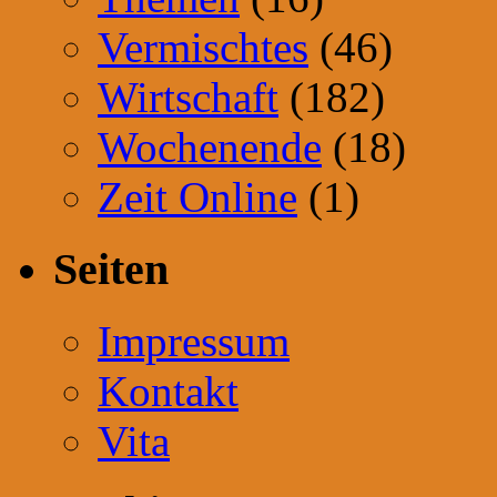
Vermischtes
(46)
Wirtschaft
(182)
Wochenende
(18)
Zeit Online
(1)
Seiten
Impressum
Kontakt
Vita