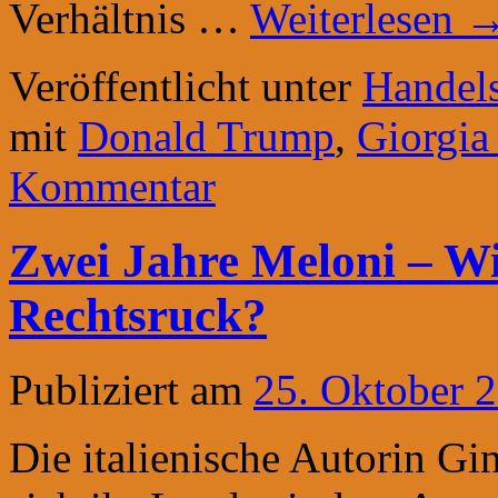
Verhältnis …
Weiterlesen
Veröffentlicht unter
Handels
mit
Donald Trump
,
Giorgia
Kommentar
Zwei Jahre Meloni – Wi
Rechtsruck?
Publiziert am
25. Oktober 
Die italienische Autorin Gi