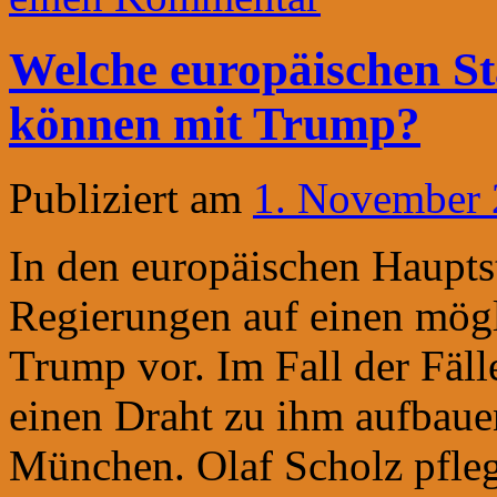
Welche europäischen St
können mit Trump?
Publiziert am
1. November
In den europäischen Hauptst
Regierungen auf einen mög
Trump vor. Im Fall der Fäll
einen Draht zu ihm aufbaue
München. Olaf Scholz pfleg