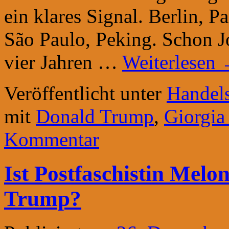
ein klares Signal. Berlin, 
São Paulo, Peking. Schon 
vier Jahren …
Weiterlesen
Veröffentlicht unter
Handels
mit
Donald Trump
,
Giorgia
Kommentar
Ist Postfaschistin Melo
Trump?