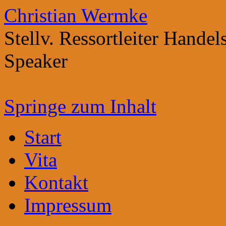
Christian Wermke
Stellv. Ressortleiter Hande
Speaker
Springe zum Inhalt
Start
Vita
Kontakt
Impressum