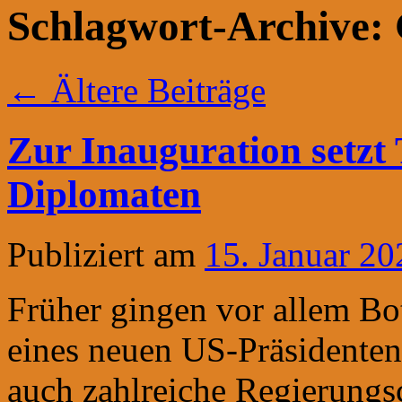
Schlagwort-Archive:
←
Ältere Beiträge
Zur Inauguration setzt 
Diplomaten
Publiziert am
15. Januar 20
Früher gingen vor allem Bo
eines neuen US-Präsidenten
auch zahlreiche Regierungs