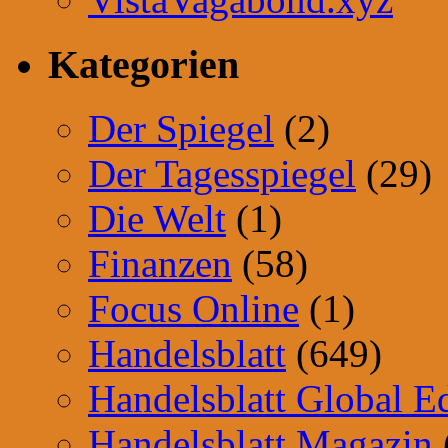
Kategorien
Der Spiegel
(2)
Der Tagesspiegel
(29)
Die Welt
(1)
Finanzen
(58)
Focus Online
(1)
Handelsblatt
(649)
Handelsblatt Global E
Handelsblatt Magazin