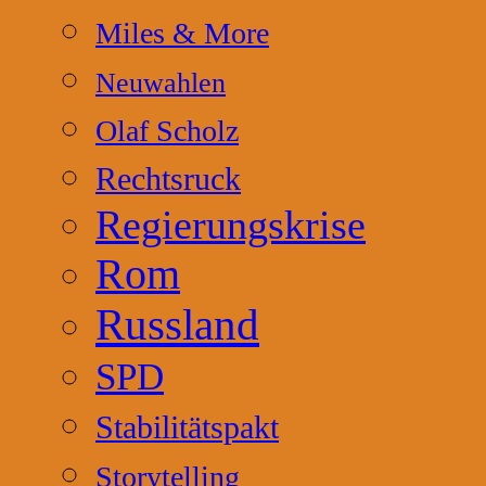
Miles & More
Neuwahlen
Olaf Scholz
Rechtsruck
Regierungskrise
Rom
Russland
SPD
Stabilitätspakt
Storytelling