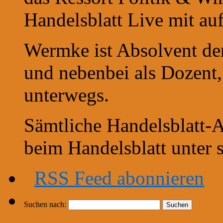
Handelsblatt Live mit auf
Wermke ist Absolvent d
und nebenbei als Dozent
unterwegs.
Sämtliche Handelsblatt-
beim Handelsblatt unter
RSS Feed abonnieren
Suchen nach: