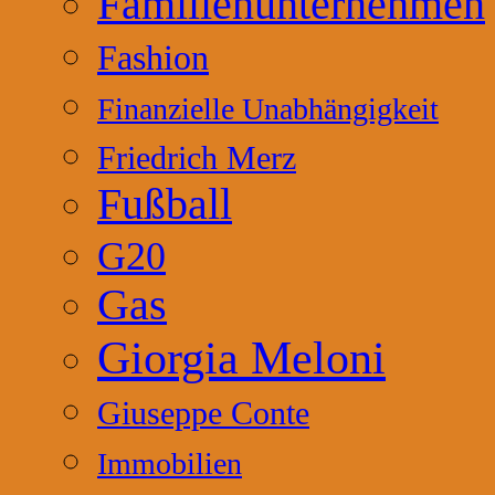
Familienunternehmen
Fashion
Finanzielle Unabhängigkeit
Friedrich Merz
Fußball
G20
Gas
Giorgia Meloni
Giuseppe Conte
Immobilien