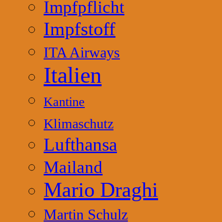
Impfpflicht
Impfstoff
ITA Airways
Italien
Kantine
Klimaschutz
Lufthansa
Mailand
Mario Draghi
Martin Schulz