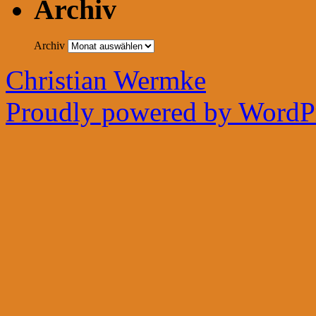
Archiv
Archiv
Christian Wermke
Proudly powered by WordPr