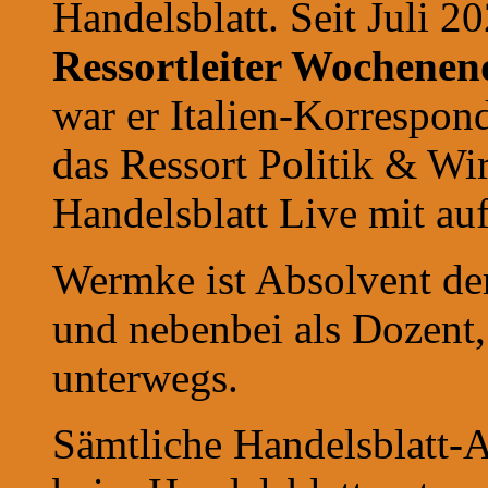
Handelsblatt. Seit Juli 20
Ressortleiter Wochene
war er Italien-Korrespon
das Ressort Politik & Wir
Handelsblatt Live mit auf
Wermke ist Absolvent d
und nebenbei als Dozent
unterwegs.
Sämtliche Handelsblatt-