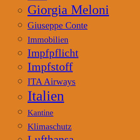
Giorgia Meloni
Giuseppe Conte
Immobilien
Impfpflicht
Impfstoff
ITA Airways
Italien
Kantine
Klimaschutz
Lufthansa