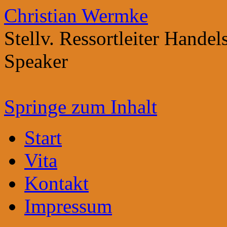
Christian Wermke
Stellv. Ressortleiter Hande
Speaker
Springe zum Inhalt
Start
Vita
Kontakt
Impressum