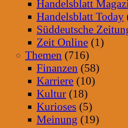
Handelsblatt Magaz
Handelsblatt Today
Süddeutsche Zeitun
Zeit Online
(1)
Themen
(716)
Finanzen
(58)
Karriere
(10)
Kultur
(18)
Kurioses
(5)
Meinung
(19)