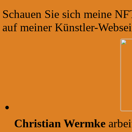
Schauen Sie sich meine NF
auf meiner Künstler-Webse
Christian Wermke
arbe