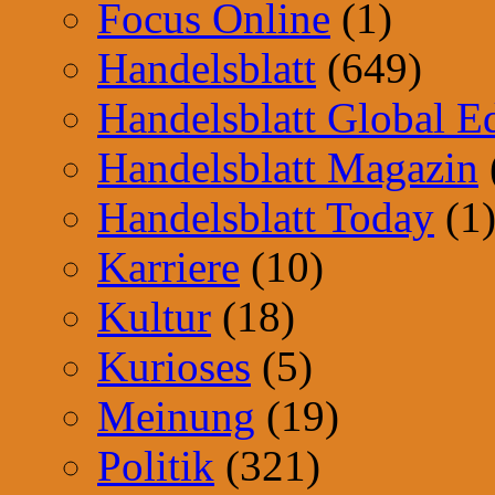
Focus Online
(1)
Handelsblatt
(649)
Handelsblatt Global E
Handelsblatt Magazin
Handelsblatt Today
(1
Karriere
(10)
Kultur
(18)
Kurioses
(5)
Meinung
(19)
Politik
(321)