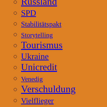
Russland
SPD
Stabilitätspakt
Storytelling
Tourismus
Ukraine
Unicredit
Venedig
Verschuldung
Vielflieger