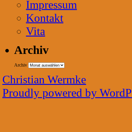
Impressum
Kontakt
Vita
Archiv
Archiv
Christian Wermke
Proudly powered by WordPr