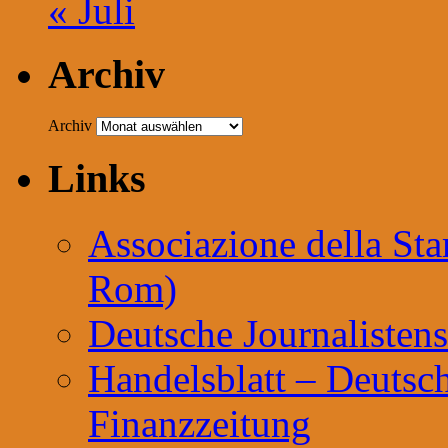
« Juli
Archiv
Archiv
Links
Associazione della St
Rom)
Deutsche Journalisten
Handelsblatt – Deutsch
Finanzzeitung