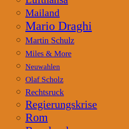
Mailand
Mario Draghi
Martin Schulz
Miles & More
Neuwahlen
Olaf Scholz
Rechtsruck
Regierungskrise
Rom