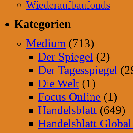
Wiederaufbaufonds
Kategorien
Medium
(713)
Der Spiegel
(2)
Der Tagesspiegel
(2
Die Welt
(1)
Focus Online
(1)
Handelsblatt
(649)
Handelsblatt Global