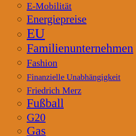
E-Mobilität
Energiepreise
EU
Familienunternehmen
Fashion
Finanzielle Unabhängigkeit
Friedrich Merz
Fußball
G20
Gas