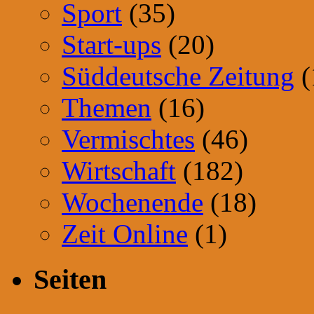
Sport
(35)
Start-ups
(20)
Süddeutsche Zeitung
(
Themen
(16)
Vermischtes
(46)
Wirtschaft
(182)
Wochenende
(18)
Zeit Online
(1)
Seiten