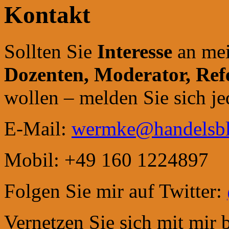
Kontakt
Sollten Sie
Interesse
an mei
Dozenten, Moderator,
Ref
wollen – melden Sie sich jed
E-Mail:
wermke@handelsbl
Mobil: +49 160 1224897
Folgen Sie mir auf Twitter:
Vernetzen Sie sich mit mir 